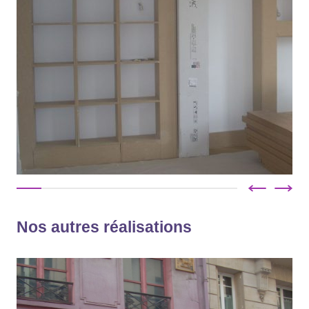
Nos autres réalisations