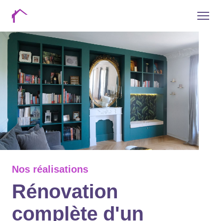
Nos réalisations
Rénovation
complète d'un