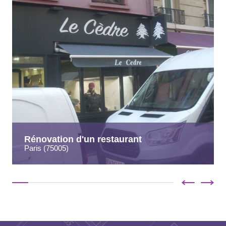
Rénovation d'un restaurant
Paris (75005)