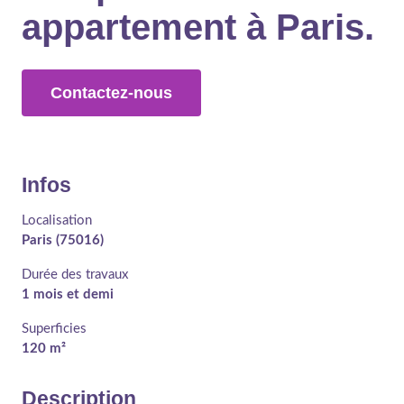
appartement à Paris.
Contactez-nous
Infos
Localisation
Paris (75016)
Durée des travaux
1 mois et demi
Superficies
120 m²
Description