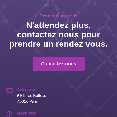
Besoin d'un devis
N'attendez plus,
contactez nous pour
prendre un rendez vous.
Contactez-nous
Adresse
9 Bis rue Boileau
75016 Paris
Horaires