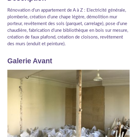
Rénovation d’un appartement de A à Z : Electricité générale,
plomberie, création d’une chape légère, démolition mur
porteur, revêtement des sols (parquet, carrelage), pose d’une
chaudière, fabrication d’une bibliothèque en bois sur mesure,
création de faux plafond, création de cloisons, revêtement
des murs (enduit et peinture).
Galerie Avant