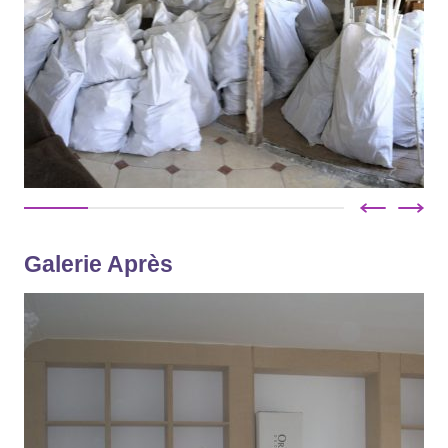
Galerie Après