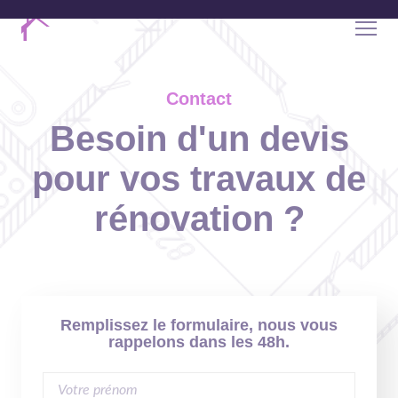
Contact
Besoin d'un devis
pour vos travaux de
rénovation ?
Remplissez le formulaire, nous vous
rappelons dans les 48h.