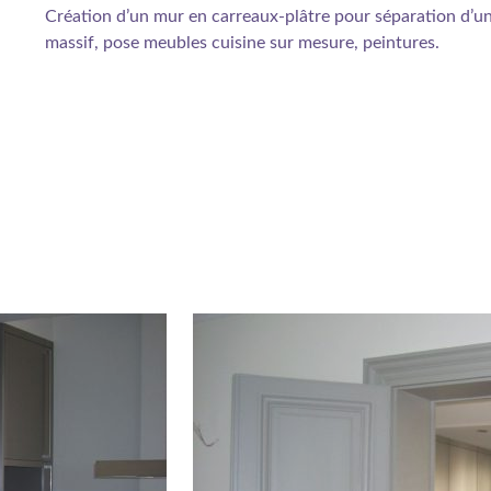
Création d’un mur en carreaux-plâtre pour séparation d’un
massif, pose meubles cuisine sur mesure, peintures.