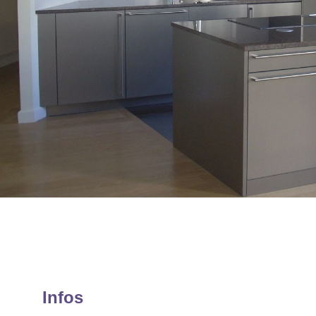
Infos