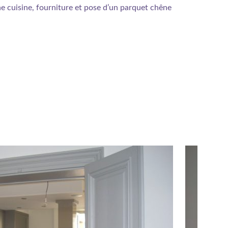
e cuisine, fourniture et pose d’un parquet chêne