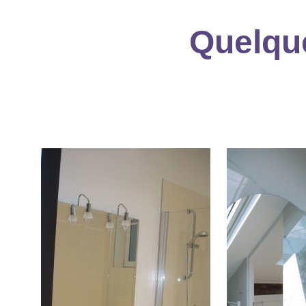
Quelque