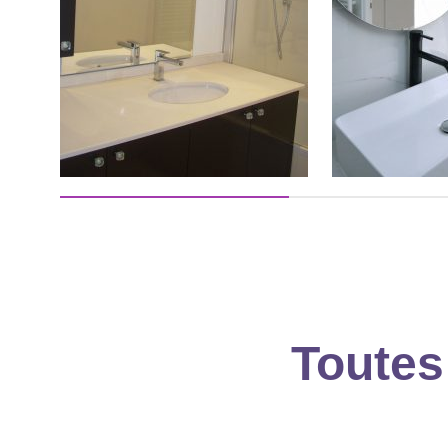
Toutes