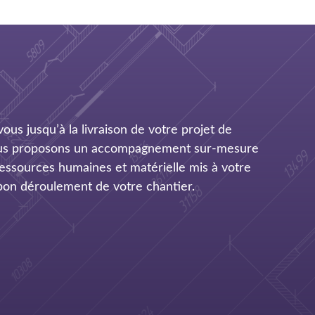
us jusqu’à la livraison de votre projet de
ous proposons un accompagnement sur-mesure
 ressources humaines et matérielle mis à votre
 bon déroulement de votre chantier.