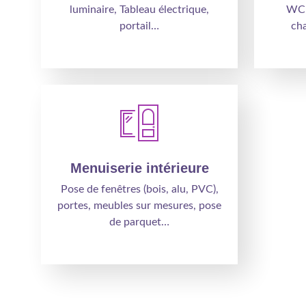
luminaire, Tableau électrique,
WC 
portail…
cha
Menuiserie intérieure
Pose de fenêtres (bois, alu, PVC),
portes, meubles sur mesures, pose
de parquet…