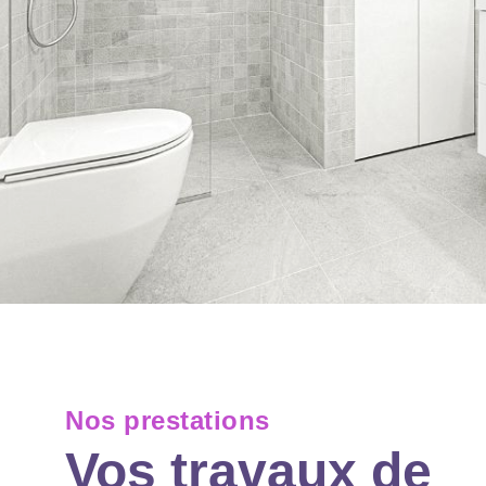
Nos prestations
Vos travaux de