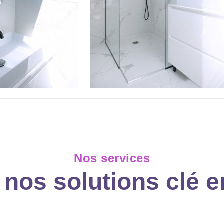
Nos services
 nos solutions clé e