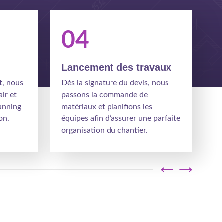
04
Lancement des travaux
t, nous
Dès la signature du devis, nous
ir et
passons la commande de
lanning
matériaux et planifions les
on.
équipes afin d’assurer une parfaite
organisation du chantier.